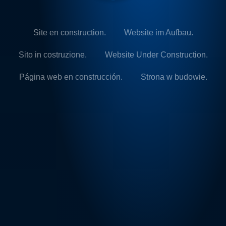
Site en construction.
Website im Aufbau.
Sito in costruzione.
Website Under Construction.
Página web en construcción.
Strona w budowie.