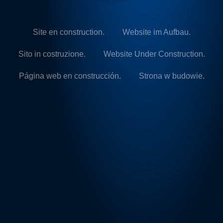
Site en construction.
Website im Aufbau.
Sito in costruzione.
Website Under Construction.
Página web en construcción.
Strona w budowie.